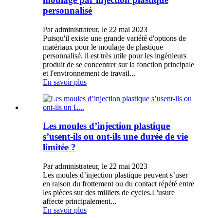
personnalisé
Par administrateur, le 22 mai 2023
Puisqu'il existe une grande variété d'options de
matériaux pour le moulage de plastique
personnalisé, il est très utile pour les ingénieurs
produit de se concentrer sur la fonction principale
et l'environnement de travail...
En savoir plus
Les moules d’injection plastique
s’usent-ils ou ont-ils une durée de vie
limitée ?
Par administrateur, le 22 mai 2023
Les moules d’injection plastique peuvent s’user
en raison du frottement ou du contact répété entre
les pièces sur des milliers de cycles.L'usure
affecte principalement...
En savoir plus