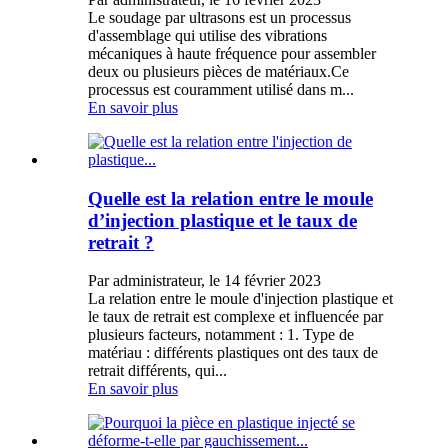
Le soudage par ultrasons est un processus
d'assemblage qui utilise des vibrations
mécaniques à haute fréquence pour assembler
deux ou plusieurs pièces de matériaux.Ce
processus est couramment utilisé dans m...
En savoir plus
Quelle est la relation entre le moule
d’injection plastique et le taux de
retrait ?
Par administrateur, le 14 février 2023
La relation entre le moule d'injection plastique et
le taux de retrait est complexe et influencée par
plusieurs facteurs, notamment : 1. Type de
matériau : différents plastiques ont des taux de
retrait différents, qui...
En savoir plus