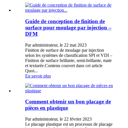
Guide de conception de finition de
surface pour moulage par injection –
DFM
Par administrateur, le 22 mai 2023
Finition de surface de moulage par injection
selon les systèmes de classification SPI et VDI –
Finition de surface brillante, semi-brillante, mate
et texturée.Contenu couvert dans cet article
Quoi...
En savoir plus
Comment obtenir un bon placage de
pièces en plastique
Par administrateur, le 22 février 2023
Le placage plastique est un processus de placage