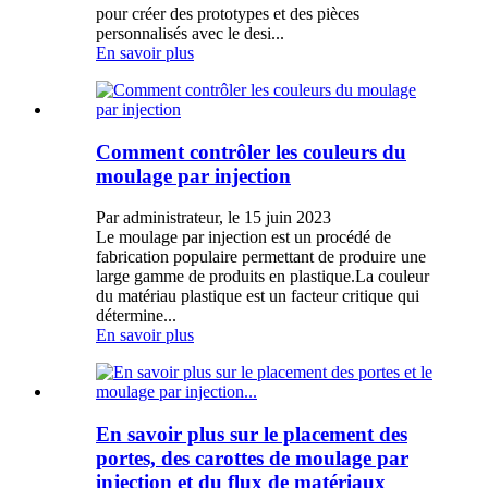
pour créer des prototypes et des pièces
personnalisés avec le desi...
En savoir plus
Comment contrôler les couleurs du
moulage par injection
Par administrateur, le 15 juin 2023
Le moulage par injection est un procédé de
fabrication populaire permettant de produire une
large gamme de produits en plastique.La couleur
du matériau plastique est un facteur critique qui
détermine...
En savoir plus
En savoir plus sur le placement des
portes, des carottes de moulage par
injection et du flux de matériaux