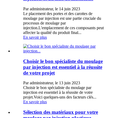
Par administrateur, le 14 juin 2023
Le placement des portes et des carottes de
moulage par injection est une partie cruciale du
processus de moulage par
injection.L'emplacement de ces composants peut
affecter la qualité du produit final...
En savoir plus
Choisir le bon spécialiste du moulage
par injection est essentiel à la réussite
de votre projet
Par administrateur, le 13 juin 2023
Choisir le bon spécialiste du moulage par
injection est essentiel à la réussite de votre
projet.Voici quelques-uns des facteurs clés...
En savoir plus
Sélection des matériaux pour votre
moulage par injection plastique