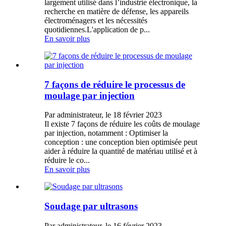
largement utilisé dans l’industrie électronique, la
recherche en matière de défense, les appareils
électroménagers et les nécessités
quotidiennes.L'application de p...
En savoir plus
7 façons de réduire le processus de
moulage par injection
Par administrateur, le 18 février 2023
Il existe 7 façons de réduire les coûts de moulage
par injection, notamment : Optimiser la
conception : une conception bien optimisée peut
aider à réduire la quantité de matériau utilisé et à
réduire le co...
En savoir plus
Soudage par ultrasons
Par administrateur, le 16 février 2023