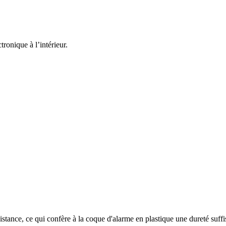
tronique à l’intérieur.
nce, ce qui confère à la coque d'alarme en plastique une dureté suffisa