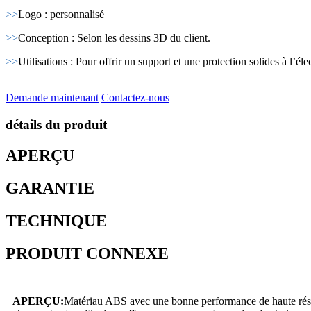
>>
Logo : personnalisé
>>
Conception : Selon les dessins 3D du client.
>>
Utilisations : Pour offrir un support et une protection solides à l’élec
Demande maintenant
Contactez-nous
détails du produit
APERÇU
GARANTIE
TECHNIQUE
PRODUIT CONNEXE
APERÇU:
Matériau ABS avec une bonne performance de haute résista