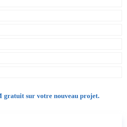
 gratuit sur votre nouveau projet.