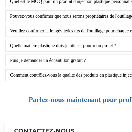
Quel est le MOQ pour un produit d'injection plastique personnalis
Pouvez-vous confirmer que nous serons propriétaires de l'outillage 
Veuillez confirmer la longévité/les tirs de l'outillage pour chaque o
Quelle matière plastique dois-je utiliser pour mon projet ?
Puis-je demander un échantillon gratuit ?
Comment contrôlez-vous la qualité des produits en plastique injec
Parlez-nous maintenant pour profi
CONTACTEZ-NOUS