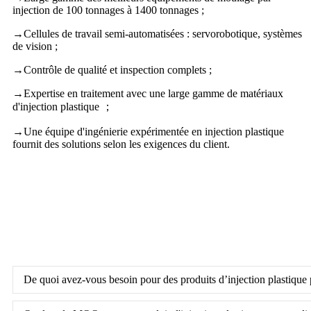
injection de 100 tonnages à 1400 tonnages ;
→
Cellules de travail semi-automatisées : servorobotique, systèmes
de vision ;
→
Contrôle de qualité et inspection complets ;
→
Expertise en traitement avec une large gamme de matériaux
d'injection plastique ；
→
Une équipe d'ingénierie expérimentée en injection plastique
fournit des solutions selon les exigences du client.
De quoi avez-vous besoin pour des produits d’injection plastique 