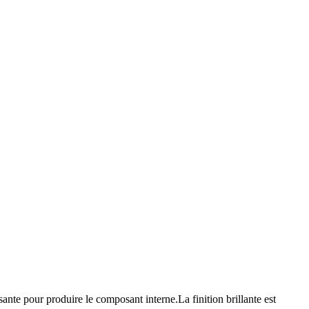
nte pour produire le composant interne.La finition brillante est