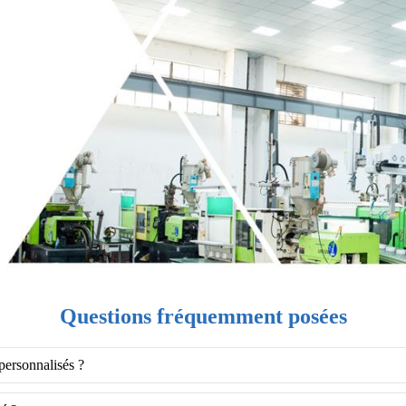
Questions fréquemment posées
personnalisés ?