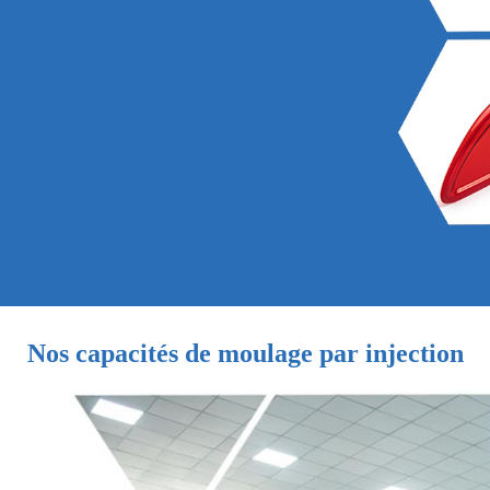
Nos capacités de moulage par injection