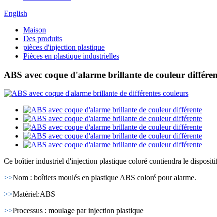
English
Maison
Des produits
pièces d'injection plastique
Pièces en plastique industrielles
ABS avec coque d'alarme brillante de couleur différen
Ce boîtier industriel d'injection plastique coloré contiendra le disposit
>>
Nom : boîtiers moulés en plastique ABS coloré pour alarme.
>>
Matériel:ABS
>>
Processus : moulage par injection plastique