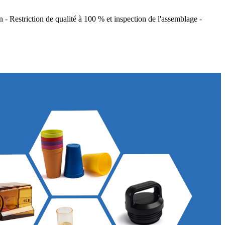
 - Restriction de qualité à 100 % et inspection de l'assemblage -